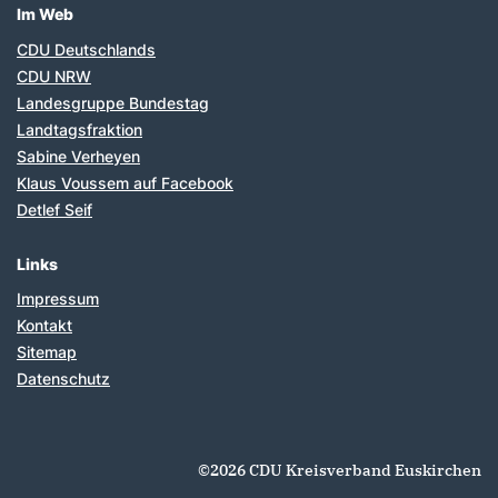
Im Web
CDU Deutschlands
CDU NRW
Landesgruppe Bundestag
Landtagsfraktion
Sabine Verheyen
Klaus Voussem auf Facebook
Detlef Seif
Links
Impressum
Kontakt
Sitemap
Datenschutz
©2026 CDU Kreisverband Euskirchen