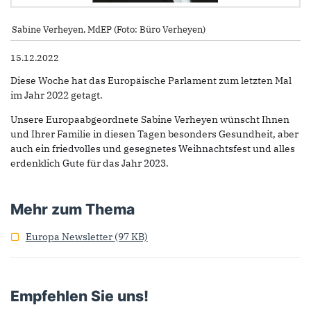
Sabine Verheyen, MdEP (Foto: Büro Verheyen)
15.12.2022
Diese Woche hat das Europäische Parlament zum letzten Mal
im Jahr 2022 getagt.
Unsere Europaabgeordnete Sabine Verheyen wünscht Ihnen
und Ihrer Familie in diesen Tagen besonders Gesundheit, aber
auch ein friedvolles und gesegnetes Weihnachtsfest und alles
erdenklich Gute für das Jahr 2023.
Mehr zum Thema
Europa Newsletter
(97 KB)
Empfehlen Sie uns!